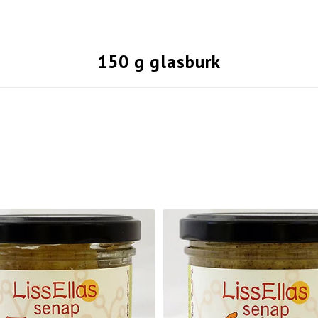
150 g glasburk