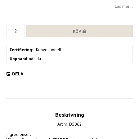
Läs mer...
KÖP
Certifiering
Konventionell
Upphandlad
Ja
DELA
Beskrivning
Art.nr: D5062
Ingredienser: