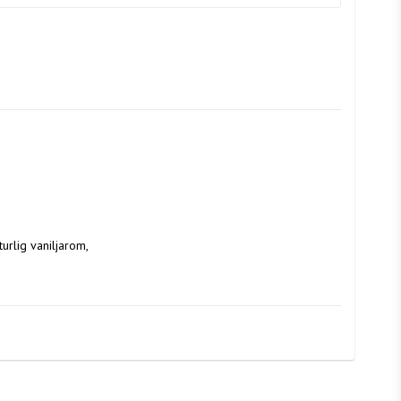
urlig vaniljarom, 